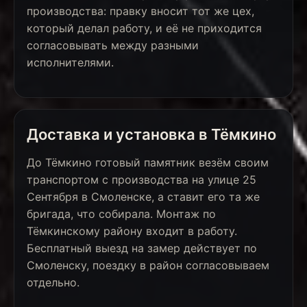
производства: правку вносит тот же цех,
который делал работу, и её не приходится
согласовывать между разными
исполнителями.
Доставка и установка в Тёмкино
До Тёмкино готовый памятник везём своим
транспортом с производства на улице 25
Сентября в Смоленске, а ставит его та же
бригада, что собирала. Монтаж по
Тёмкинскому району входит в работу.
Бесплатный выезд на замер действует по
Смоленску, поездку в район согласовываем
отдельно.