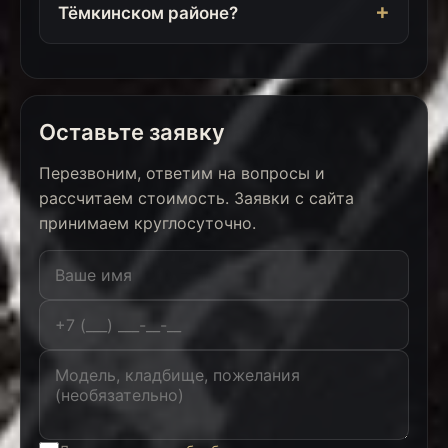
Тёмкинском районе?
Оставьте заявку
Перезвоним, ответим на вопросы и
рассчитаем стоимость. Заявки с сайта
принимаем круглосуточно.