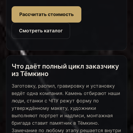
Рассчитать стоимость
Смотреть каталог
Что даёт полный цикл заказчику
из Тёмкино
Заготовку, распил, гравировку и установку
ведёт одна компания. Камень отбирают наши
люди, станки с ЧПУ режут форму по
утверждённому макету, художники
выполняют портрет и надписи, монтажная
бригада ставит памятник в Тёмкино.
Замечание по любому этапу решается внутри