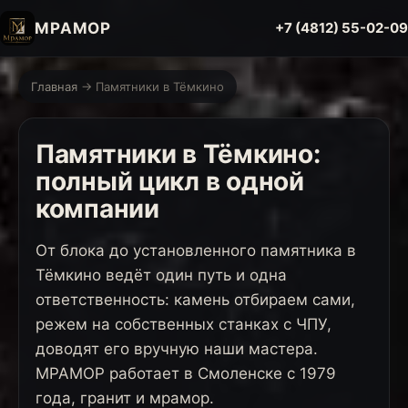
МРАМОР
+7 (4812) 55-02-09
Главная
→ Памятники в Тёмкино
Памятники в Тёмкино:
полный цикл в одной
компании
От блока до установленного памятника в
Тёмкино ведёт один путь и одна
ответственность: камень отбираем сами,
режем на собственных станках с ЧПУ,
доводят его вручную наши мастера.
МРАМОР работает в Смоленске с 1979
года, гранит и мрамор.