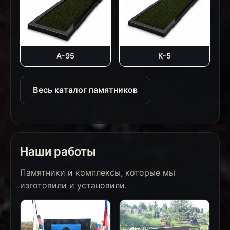
А-95
К-5
Весь каталог памятников
Наши работы
Памятники и комплексы, которые мы
изготовили и установили.