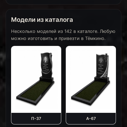
Модели из каталога
Несколько моделей из 142 в каталоге. Любую
можно изготовить и привезти в Тёмкино.
П-37
А-67