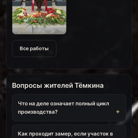
Все работы
Вопросы жителей Тёмкина
Что на деле означает полный цикл
производства?
Как проходит замер, если участок в