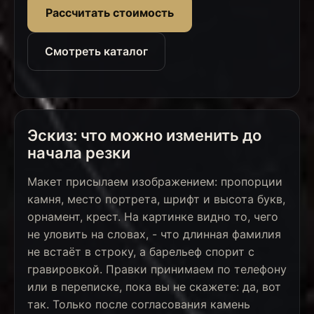
Рассчитать стоимость
Смотреть каталог
Эскиз: что можно изменить до
начала резки
Макет присылаем изображением: пропорции
камня, место портрета, шрифт и высота букв,
орнамент, крест. На картинке видно то, чего
не уловить на словах, - что длинная фамилия
не встаёт в строку, а барельеф спорит с
гравировкой. Правки принимаем по телефону
или в переписке, пока вы не скажете: да, вот
так. Только после согласования камень