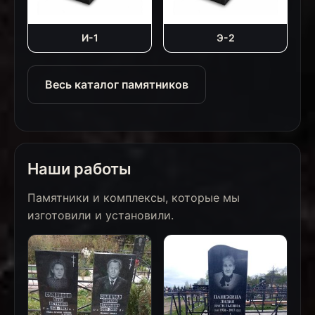
И-1
Э-2
Весь каталог памятников
Наши работы
Памятники и комплексы, которые мы
изготовили и установили.