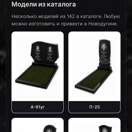
Модели из каталога
Несколько моделей из 142 в каталоге. Любую
можно изготовить и привезти в Новодугине.
А-61уг
П-25