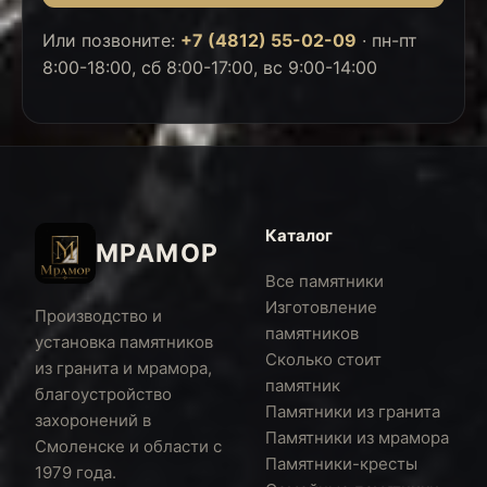
Или позвоните:
+7 (4812) 55-02-09
·
пн-пт
8:00-18:00, сб 8:00-17:00, вс 9:00-14:00
Каталог
МРАМОР
Все памятники
Изготовление
Производство и
памятников
установка памятников
Сколько стоит
из гранита и мрамора,
памятник
благоустройство
Памятники из гранита
захоронений в
Памятники из мрамора
Смоленске и области с
Памятники-кресты
1979 года.