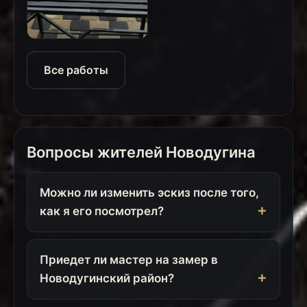
Все работы
Вопросы жителей Новодугина
Можно ли изменить эскиз после того,
как я его посмотрел?
Приедет ли мастер на замер в
Новодугинский район?