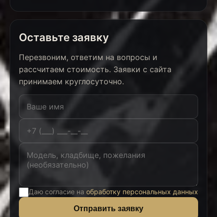
Оставьте заявку
Перезвоним, ответим на вопросы и
рассчитаем стоимость. Заявки с сайта
принимаем круглосуточно.
Даю согласие на
обработку персональных данных
Отправить заявку