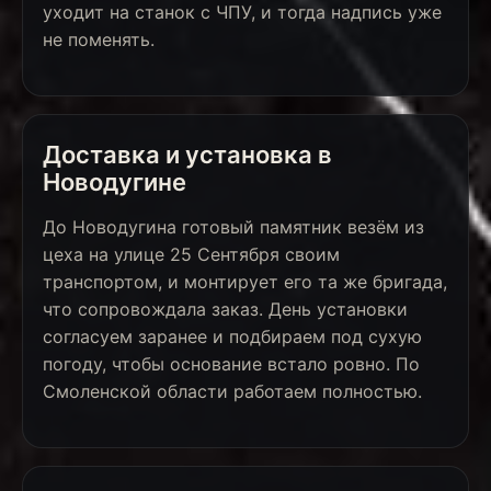
уходит на станок с ЧПУ, и тогда надпись уже
не поменять.
Доставка и установка в
Новодугине
До Новодугина готовый памятник везём из
цеха на улице 25 Сентября своим
транспортом, и монтирует его та же бригада,
что сопровождала заказ. День установки
согласуем заранее и подбираем под сухую
погоду, чтобы основание встало ровно. По
Смоленской области работаем полностью.